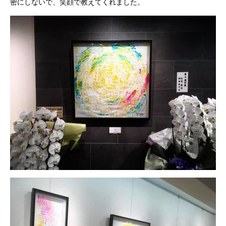
密にしないで、笑顔で教えてくれました。