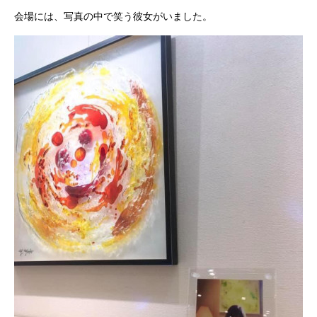
会場には、写真の中で笑う彼女がいました。