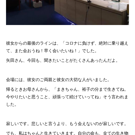
彼女からの最後のラインは、「コロナに負けず、絶対に乗り越え
て、また会おうね！早く会いたいね！」でした。
矢田さん、今回も、聞きたいことがたくさんあったんだよ。
会場には、彼女のご両親と彼女の大切な人がいました。
帰るときお母さんから、「まきちゃん、裕子の分まで生きてね。
今やりたいと思うこと、頑張って続けていってね」そう言われま
した。
寂しいです。悲しいと言うより、もう会えないのが寂しいです。
でも、私はちゃんと生きていきます。自分の命も、全ての生き物