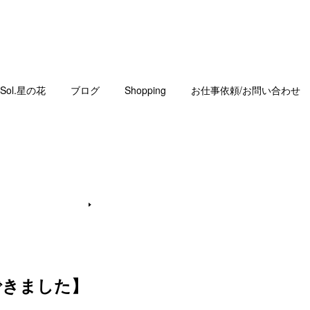
Sol.星の花
ブログ
Shopping
お仕事依頼/お問い合わせ
できました】