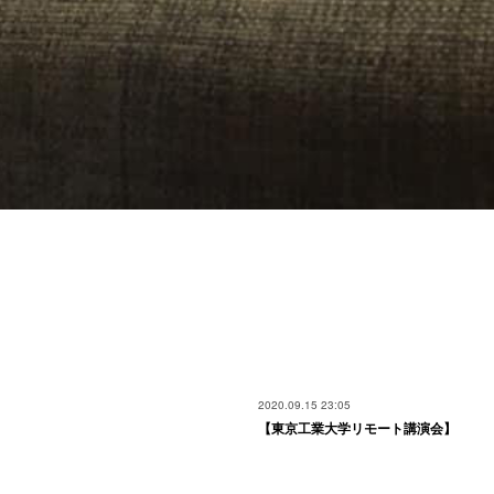
2020.09.15 23:05
【東京工業大学リモート講演会】