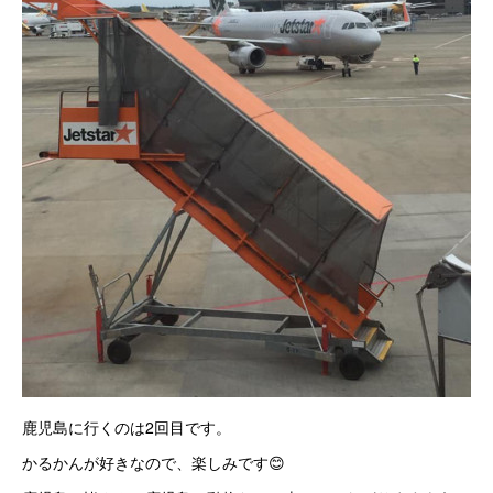
鹿児島に行くのは2回目です。
かるかんが好きなので、楽しみです😊