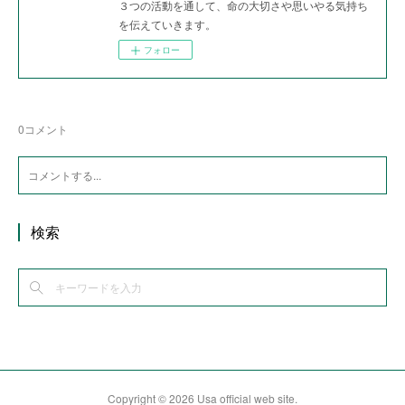
３つの活動を通して、命の大切さや思いやる気持ち
を伝えていきます。
フォロー
0
コメント
検索
Copyright ©
2026
Usa official web site
.