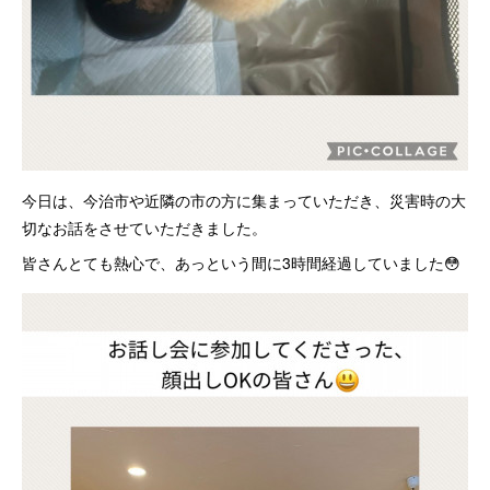
今日は、今治市や近隣の市の方に集まっていただき、災害時の大
切なお話をさせていただきました。
皆さんとても熱心で、あっという間に3時間経過していました😳