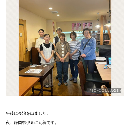
午後に今治を出ました。
夜、静岡県伊豆に到着です。