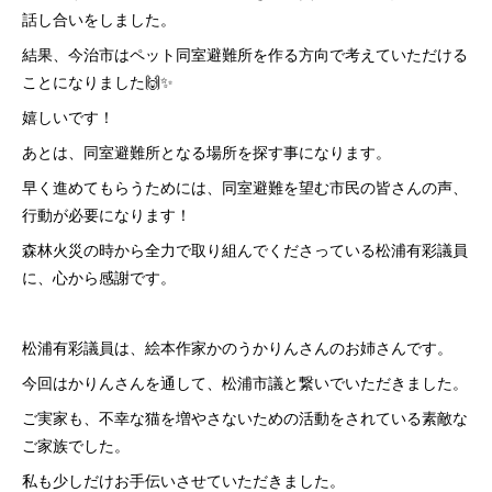
話し合いをしました。
結果、今治市はペット同室避難所を作る方向で考えていただける
ことになりました🙌✨
嬉しいです！
あとは、同室避難所となる場所を探す事になります。
早く進めてもらうためには、同室避難を望む市民の皆さんの声、
行動が必要になります！
森林火災の時から全力で取り組んでくださっている松浦有彩議員
に、心から感謝です。
松浦有彩議員は、絵本作家かのうかりんさんのお姉さんです。
今回はかりんさんを通して、松浦市議と繋いでいただきました。
ご実家も、不幸な猫を増やさないための活動をされている素敵な
ご家族でした。
私も少しだけお手伝いさせていただきました。