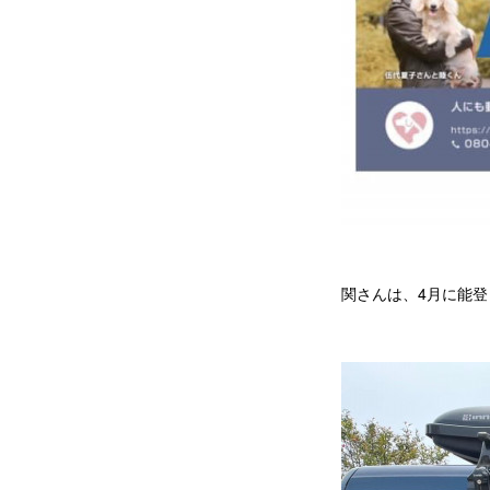
関さんは、4月に能登