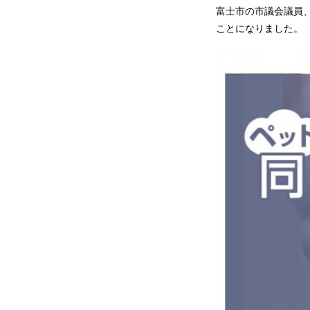
富士市の市議会議員
ことになりました。