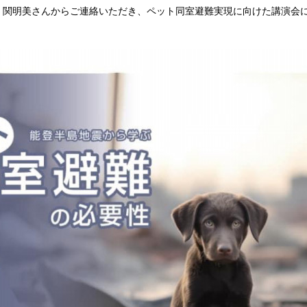
、関明美さんからご連絡いただき、ペット同室避難実現に向けた講演会