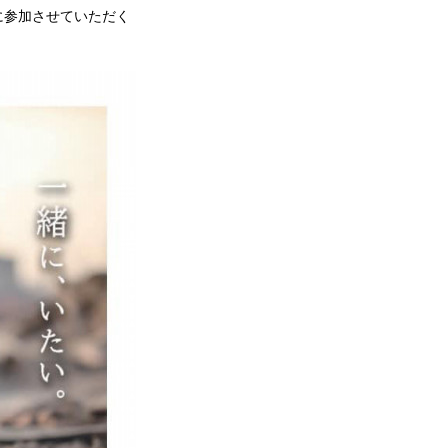
に参加させていただく