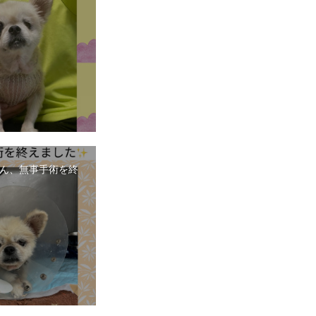
ん、無事手術を終