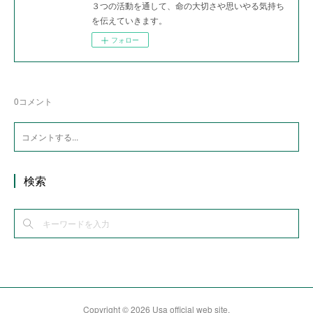
３つの活動を通して、命の大切さや思いやる気持ち
を伝えていきます。
フォロー
0
コメント
検索
Copyright ©
2026
Usa official web site
.