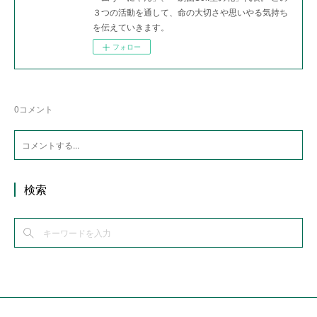
３つの活動を通して、命の大切さや思いやる気持ち
を伝えていきます。
フォロー
0
コメント
検索