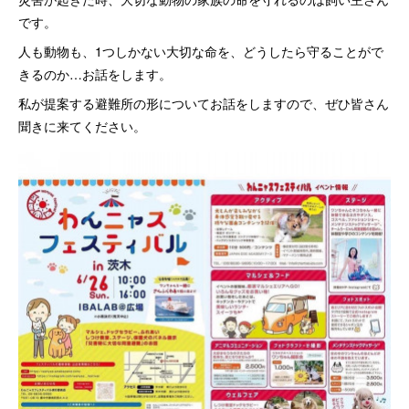
です。
人も動物も、1つしかない大切な命を、どうしたら守ることがで
きるのか…お話をします。
私が提案する避難所の形についてお話をしますので、ぜひ皆さん
聞きに来てください。